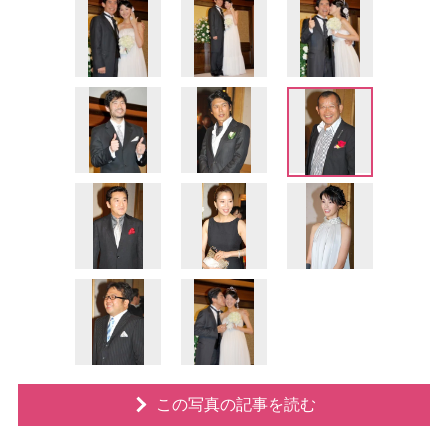
この写真の記事を読む