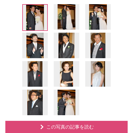
この写真の記事を読む