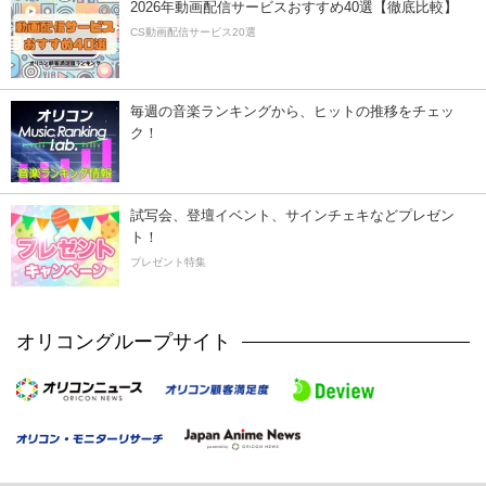
2026年動画配信サービスおすすめ40選【徹底比較】
CS動画配信サービス20選
毎週の音楽ランキングから、ヒットの推移をチェッ
ク！
試写会、登壇イベント、サインチェキなどプレゼン
ト！
プレゼント特集
オリコングループサイト