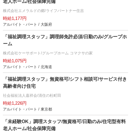
老人ホーム/社会保障完備
株式会社エメラルドの郷/ライフパートナー住吉
時給1,177円
アルバイト・パート / 大阪府
「福祉調理スタッフ」調理師免許必須/日勤のみ/グループホ
ーム
株式会社ケーサポート/グループホーム コマクサの家
時給1,075円
アルバイト・パート / 北海道
「福祉調理スタッフ」無資格可/シフト相談可/サービス付き
高齢者向け住宅
社会福祉法人嘉祥会/清住の杜町田
時給1,226円
アルバイト・パート / 東京都
「未経験OK」調理スタッフ/無資格可/日勤のみ/住宅型有料
老人ホーム/社会保障完備