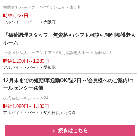
株式会社ハーベスト/アプリシェイト東淀川
時給1,227円～
アルバイト・パート / 大阪府
「福祉調理スタッフ」無資格可/シフト相談可/特別養護老人
ホーム
社会福祉法人ユーアンドアイ/特別養護老人ホーム 額田の里
時給1,200円～1,280円
アルバイト・パート / 愛知県
12月末までの短期/車通勤OK/週2日～/会員様へのご案内/コ
ールセンター発信
株式会社ベルシステム24
時給1,080円～1,180円
アルバイト・パート / 契約社員 / 北海道
続きはこちら