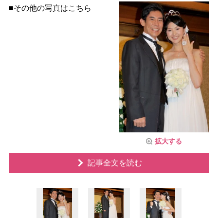
■その他の写真はこちら
拡大する
記事全文を読む