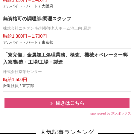
アルバイト・パート / 大阪府
無資格可の調理師/調理スタッフ
株式会社ニチダン 特別養護老人ホーム池上内 厨房
時給1,300円～1,700円
アルバイト・パート / 東京都
「寮完備」金属加工処理業務、検査、機械オペレーター/即
入寮/製造・工場/工場・製造
株式会社京栄センター
時給1,500円
派遣社員 / 東京都
続きはこちら
sponsored by 求人ボックス
人気記事ランキング