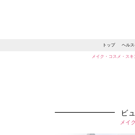
トップ
ヘルス
メイク・コスメ・スキ
ビュ
メイ