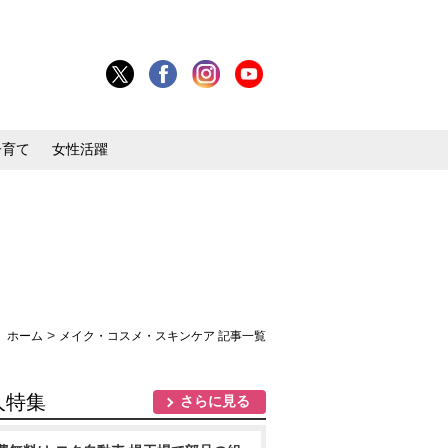
子育て
女性活躍
>
ホーム
メイク・コスメ・スキンケア 記事一覧
人特集
さらに見る