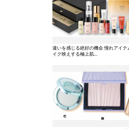
違いを感じる絶好の機会 憧れアイテ
イク映えする極上肌...