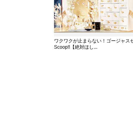
ワクワクが止まらない！ゴージャス
Scoop!!【絶対ほし...