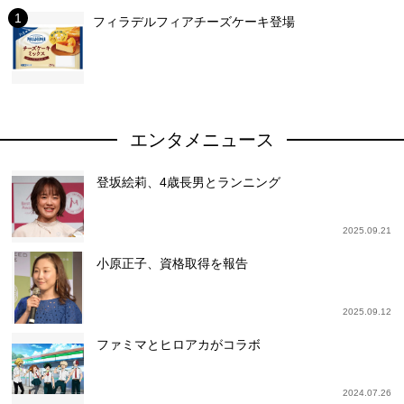
フィラデルフィアチーズケーキ登場
エンタメニュース
登坂絵莉、4歳長男とランニング
2025.09.21
小原正子、資格取得を報告
2025.09.12
ファミマとヒロアカがコラボ
2024.07.26