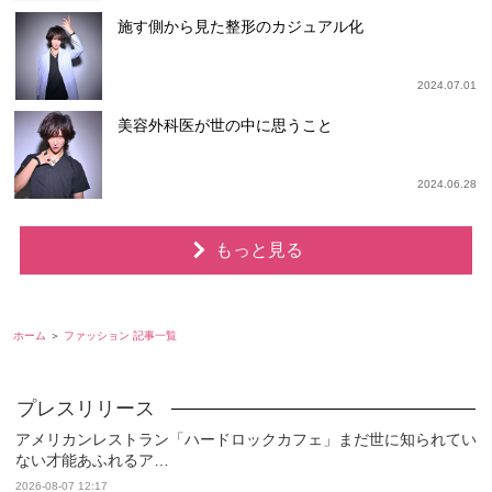
施す側から見た整形のカジュアル化
2024.07.01
美容外科医が世の中に思うこと
2024.06.28
もっと見る
ホーム
ファッション 記事一覧
アメリカンレストラン「ハードロックカフェ」まだ世に知られてい
ない才能あふれるア…
2026-08-07 12:17