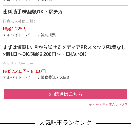
歯科助手/未経験OK・駅チカ
医療法人社団三州会
時給1,225円
アルバイト・パート / 神奈川県
まずは短期1ヶ月から試せるメディアPRスタッフ/残業なし
×週1日〜OK/時給2,200円〜・日払いOK
合同会社ジーニー
時給2,200円～8,000円
アルバイト・パート / 業務委託 / 大阪府
続きはこちら
sponsored by 求人ボックス
人気記事ランキング