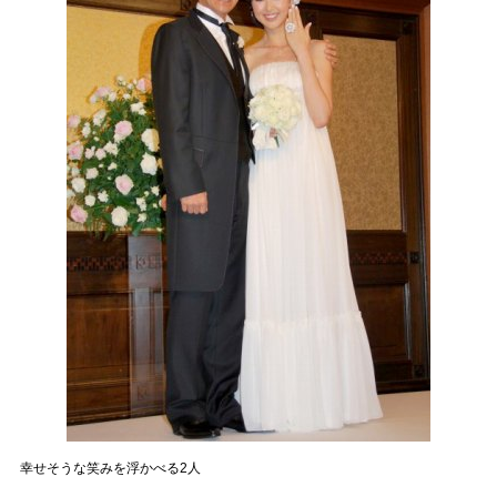
幸せそうな笑みを浮かべる2人