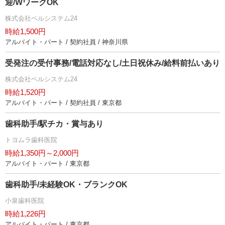
迎/WワークOK
株式会社ベルシステム24
時給1,500円
アルバイト・パート / 契約社員 / 神奈川県
受発注の受付事務/電話対応なし/土日祝休み/給料前払いあり
株式会社ベルシステム24
時給1,520円
アルバイト・パート / 契約社員 / 東京都
歯科助手/駅チカ・賞与あり
トヨムラ歯科医院
時給1,350円～2,000円
アルバイト・パート / 東京都
歯科助手/未経験OK・ブランクOK
小泉歯科医院
時給1,226円
アルバイト・パート / 東京都