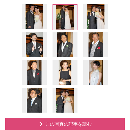
この写真の記事を読む