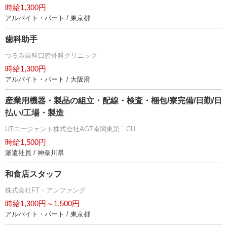
時給1,300円
アルバイト・パート / 東京都
歯科助手
つるみ歯科口腔外科クリニック
時給1,300円
アルバイト・パート / 大阪府
産業用機器・製品の組立・配線・検査・梱包/寮完備/日勤/日
払い/工場・製造
UTエージェント株式会社AGT南関東第二CU
時給1,500円
派遣社員 / 神奈川県
和食店スタッフ
株式会社FT・アンファング
時給1,300円～1,500円
アルバイト・パート / 東京都