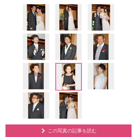
この写真の記事を読む