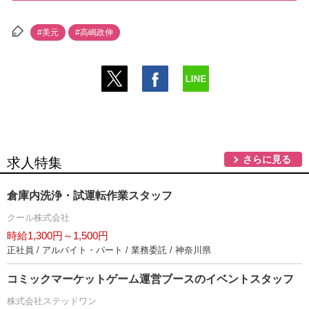
#美元
#高嶋政伸
さらに見る
求人特集
倉庫内洗浄・試運転作業スタッフ
クール株式会社
時給1,300円～1,500円
正社員 / アルバイト・パート / 業務委託 / 神奈川県
コミックマーケットゲーム運営ブースのイベントスタッフ
株式会社ステッドワン