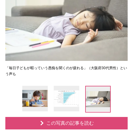
「毎日子どもが暇っていう愚痴を聞くのが疲れる」（大阪府30代男性）とい
う声も
この写真の記事を読む