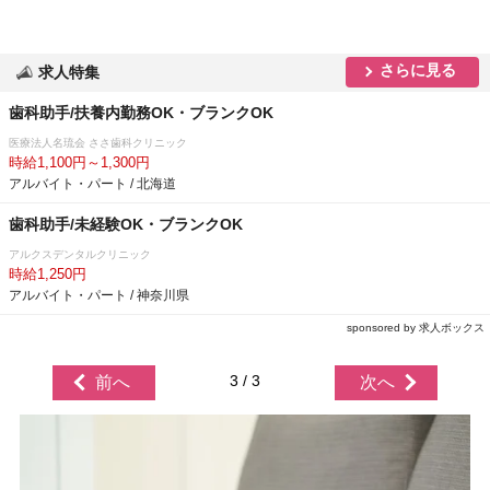
さらに見る
求人特集
歯科助手/扶養内勤務OK・ブランクOK
医療法人名琉会 ささ歯科クリニック
時給1,100円～1,300円
アルバイト・パート / 北海道
歯科助手/未経験OK・ブランクOK
アルクスデンタルクリニック
時給1,250円
アルバイト・パート / 神奈川県
sponsored by 求人ボックス
3 / 3
前へ
次へ