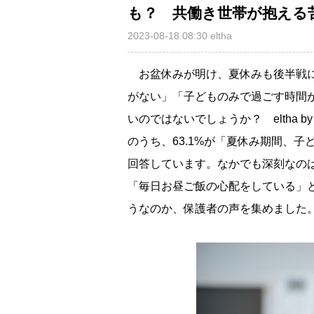
も？ 共働き世帯が抱える
2023-08-18 08:30
eltha
お盆休みが明け、夏休みも後半戦に
がない」「子どものみで過ごす時間
いのではないでしょうか？ eltha b
のうち、63.1%が「夏休み期間、
回答しています。なかでも深刻なの
「毎日お昼ご飯の心配をしている」
うなのか、保護者の声を集めました