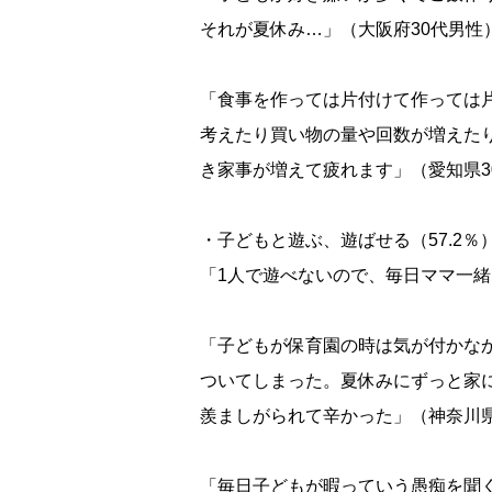
それが夏休み…」（大阪府30代男性
「食事を作っては片付けて作っては
考えたり買い物の量や回数が増えた
き家事が増えて疲れます」（愛知県3
・子どもと遊ぶ、遊ばせる（57.2％
「1人で遊べないので、毎日ママ一緒
「子どもが保育園の時は気が付かな
ついてしまった。夏休みにずっと家
羨ましがられて辛かった」（神奈川県
「毎日子どもが暇っていう愚痴を聞く