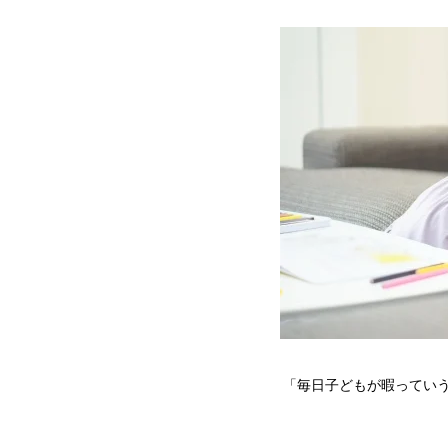
「毎日子どもが暇っていう