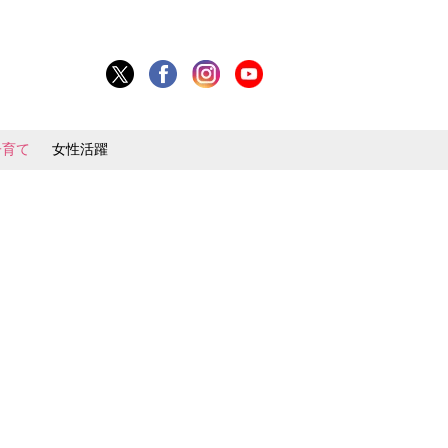
子育て
女性活躍