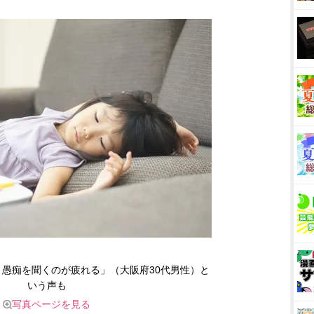
愚痴を聞くのが疲れる」（大阪府30代男性）と
いう声も
写真ページを見る