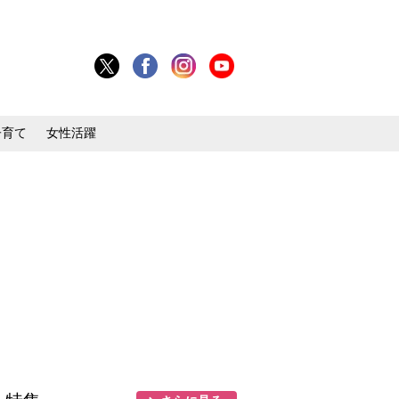
子育て
女性活躍