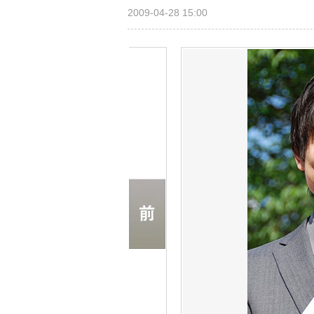
2009-04-28 15:00