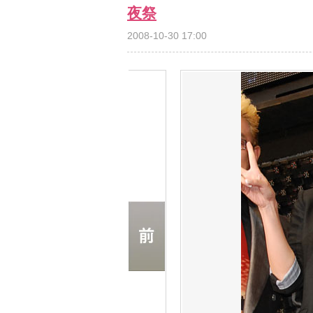
夜祭
2008-10-30 17:00