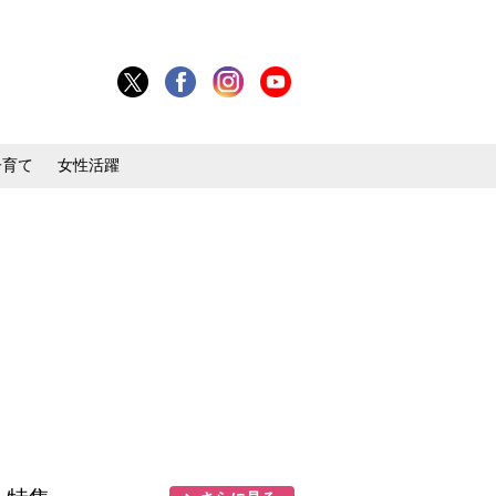
子育て
女性活躍