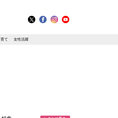
子育て
女性活躍