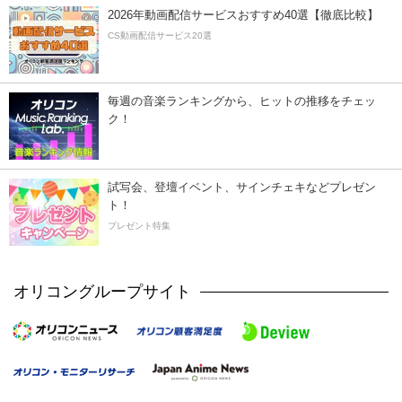
2026年動画配信サービスおすすめ40選【徹底比較】
CS動画配信サービス20選
毎週の音楽ランキングから、ヒットの推移をチェッ
ク！
試写会、登壇イベント、サインチェキなどプレゼン
ト！
プレゼント特集
オリコングループサイト