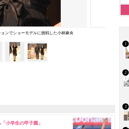
ションでショーモデルに挑戦した小林麻央
る「小学生の甲子園」