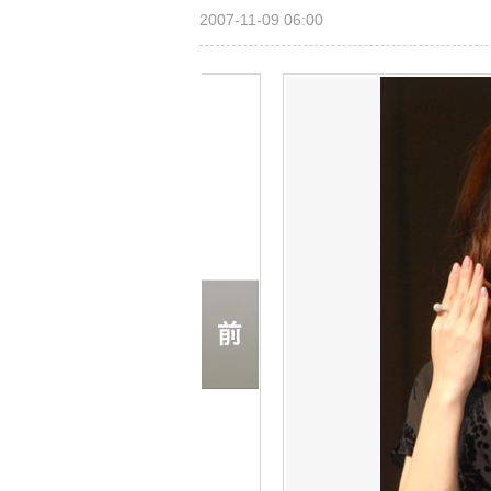
2007-11-09 06:00