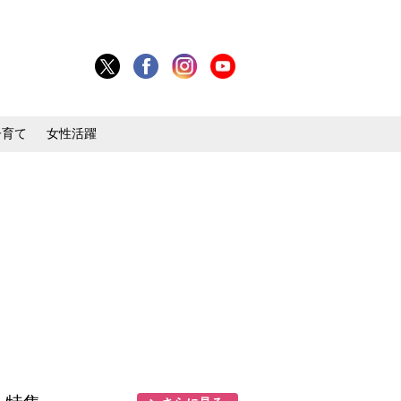
子育て
女性活躍