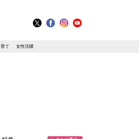
子育て
女性活躍