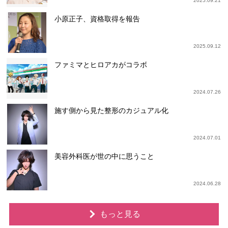
2025.09.21
小原正子、資格取得を報告
2025.09.12
ファミマとヒロアカがコラボ
2024.07.26
施す側から見た整形のカジュアル化
2024.07.01
美容外科医が世の中に思うこと
2024.06.28
もっと見る