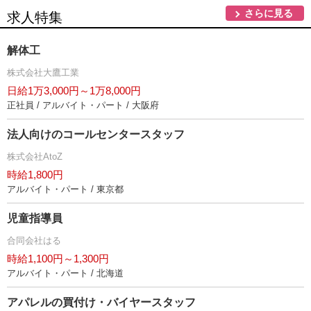
さらに見る
求人特集
解体工
株式会社大鷹工業
日給1万3,000円～1万8,000円
正社員 / アルバイト・パート / 大阪府
法人向けのコールセンタースタッフ
株式会社AtoZ
時給1,800円
アルバイト・パート / 東京都
児童指導員
合同会社はる
時給1,100円～1,300円
アルバイト・パート / 北海道
アパレルの買付け・バイヤースタッフ