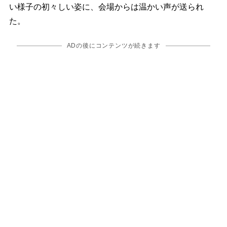
い様子の初々しい姿に、会場からは温かい声が送られ
た。
ADの後にコンテンツが続きます