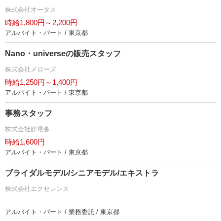
株式会社オータス
時給1,800円～2,200円
アルバイト・パート / 東京都
Nano・universeの販売スタッフ
株式会社メローズ
時給1,250円～1,400円
アルバイト・パート / 東京都
事務スタッフ
株式会社静電舎
時給1,600円
アルバイト・パート / 東京都
ブライダルモデル/シニアモデル/エキストラ
株式会社エクセレンス
アルバイト・パート / 業務委託 / 東京都