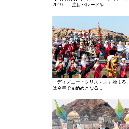
2019 注目パレードや...
「ディズニー・クリスマス」始まる、
は今年で見納めとなる...