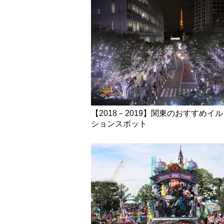
【2018－2019】関東のおすすめイ
ションスポット