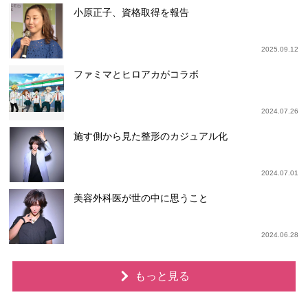
小原正子、資格取得を報告
2025.09.12
ファミマとヒロアカがコラボ
2024.07.26
施す側から見た整形のカジュアル化
2024.07.01
美容外科医が世の中に思うこと
2024.06.28
もっと見る