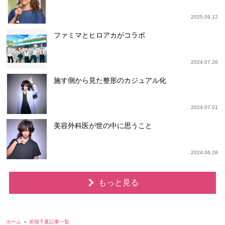
2025.09.12
ファミマとヒロアカがコラボ
2024.07.26
施す側から見た整形のカジュアル化
2024.07.01
美容外科医が世の中に思うこと
2024.06.28
もっと見る
ホーム
若槻千夏記事一覧