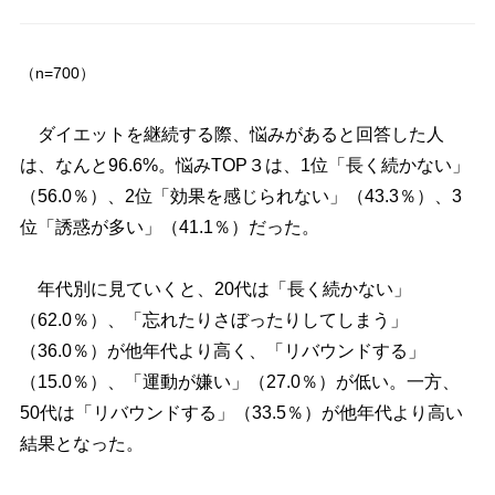
（n=700）
ダイエットを継続する際、悩みがあると回答した人
は、なんと96.6%。悩みTOP３は、1位「長く続かない」
（56.0％）、2位「効果を感じられない」（43.3％）、3
位「誘惑が多い」（41.1％）だった。
年代別に見ていくと、20代は「長く続かない」
（62.0％）、「忘れたりさぼったりしてしまう」
（36.0％）が他年代より高く、「リバウンドする」
（15.0％）、「運動が嫌い」（27.0％）が低い。一方、
50代は「リバウンドする」（33.5％）が他年代より高い
結果となった。