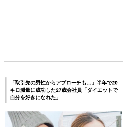
「取引先の男性からアプローチも…」半年で20
キロ減量に成功した27歳会社員「ダイエットで
自分を好きになれた」