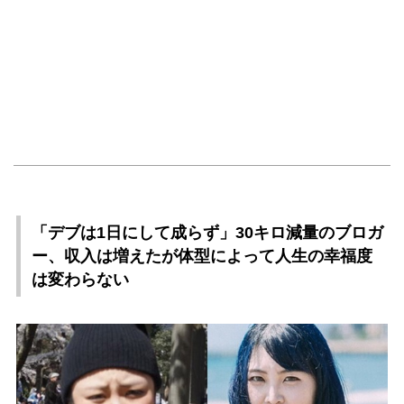
「デブは1日にして成らず」30キロ減量のブロガ
ー、収入は増えたが体型によって人生の幸福度
は変わらない