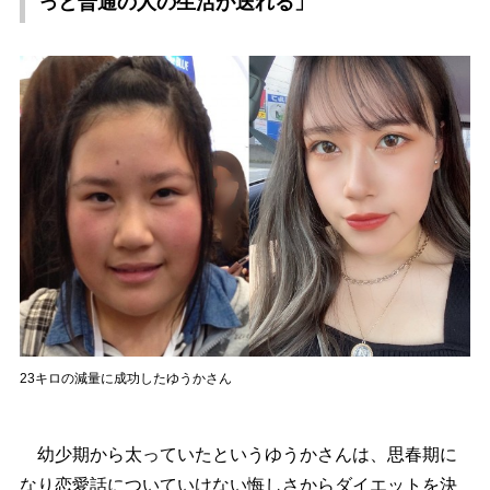
っと普通の人の生活が送れる」
23キロの減量に成功したゆうかさん
幼少期から太っていたというゆうかさんは、思春期に
なり恋愛話についていけない悔しさからダイエットを決