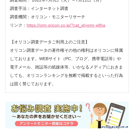
調査手法：インターネット調査
調査機関：オリコン・モニターリサーチ
リンク：
https://omr.oricon.co.jp/?cat_id=omr-eltha
【オリコン調査データご利用上のご注意】
オリコン調査データの著作権その他の権利はオリコンに帰属
しております。WEBサイト（PC、ブログ、携帯電話等）
電子メール、雑誌等の紙媒体等、いかなるメディアにおきま
しても、オリコンランキングを無断で掲載するといった行為
は固く禁じております。