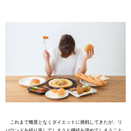
これまで幾度となくダイエットに挑戦してきたが、リ
バウンドを繰り返してしまうと継続を諦めてしまうこと