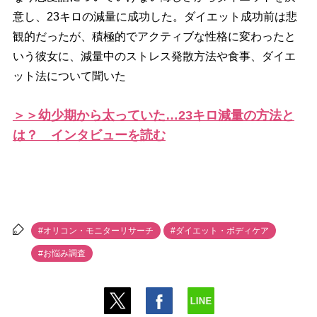
意し、23キロの減量に成功した。ダイエット成功前は悲
観的だったが、積極的でアクティブな性格に変わったと
いう彼女に、減量中のストレス発散方法や食事、ダイエ
ット法について聞いた
＞＞幼少期から太っていた…23キロ減量の方法と
は？ インタビューを読む
#オリコン・モニターリサーチ
#ダイエット・ボディケア
#お悩み調査