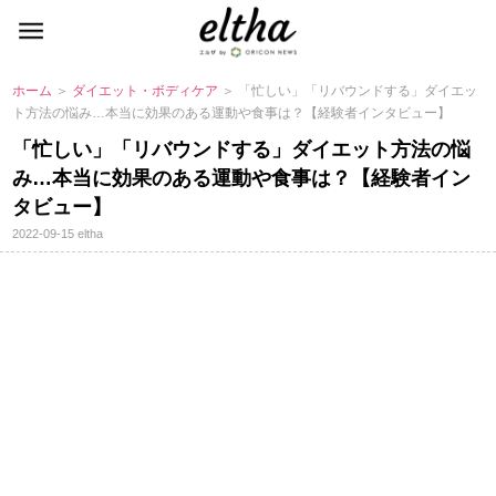
ホーム
＞
ダイエット・ボディケア
＞ 「忙しい」「リバウンドする」ダイエッ
ト方法の悩み…本当に効果のある運動や食事は？【経験者インタビュー】
「忙しい」「リバウンドする」ダイエット方法の悩
み…本当に効果のある運動や食事は？【経験者イン
タビュー】
2022-09-15
eltha