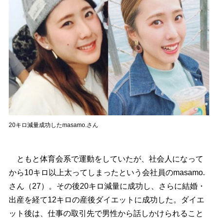
20キロ減量成功したmasamo.さん
ともと体育会系で運動をしていたが、社会人になって
から10キロ以上太ってしまったという会社員のmasamo.
さん（27）。その後20キロ減量に成功し、さらに結婚・
出産を経て12キロの産後ダイエットに成功した。ダイエ
ット後は、仕事の取引先で男性から話しかけられること