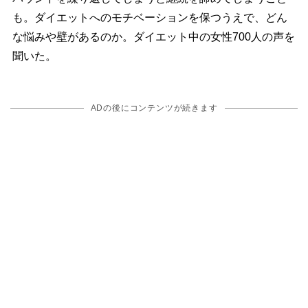
も。ダイエットへのモチベーションを保つうえで、どん
な悩みや壁があるのか。ダイエット中の女性700人の声を
聞いた。
ADの後にコンテンツが続きます