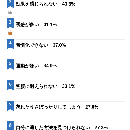
2
効果を感じられない 43.3%
3
誘惑が多い 41.1%
4
習慣化できない 37.0%
5
運動が嫌い 34.9%
6
空腹に耐えられない 33.1%
7
忘れたりさぼったりしてしまう 27.6%
8
自分に適した方法を見つけられない 27.3%