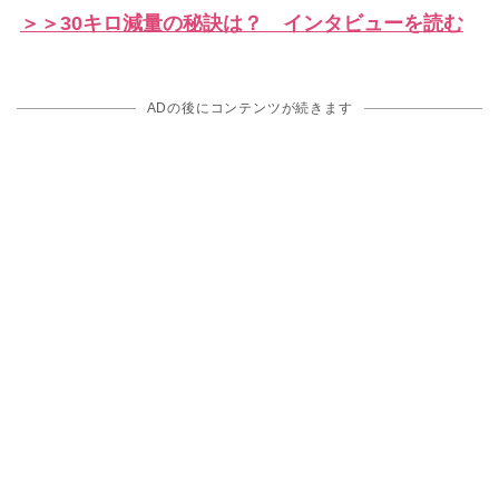
＞＞30キロ減量の秘訣は？ インタビューを読む
ADの後にコンテンツが続きます