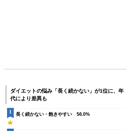
ダイエットの悩み「長く続かない」が1位に、年
代により差異も
1
長く続かない・飽きやすい 56.0%