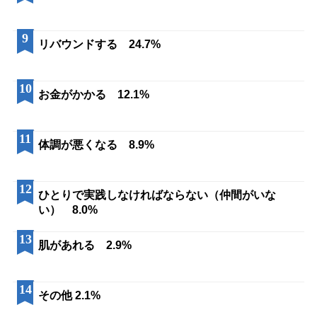
9
リバウンドする 24.7%
10
お金がかかる 12.1%
11
体調が悪くなる 8.9%
12
ひとりで実践しなければならない（仲間がいな
い） 8.0%
13
肌があれる 2.9%
14
その他 2.1%