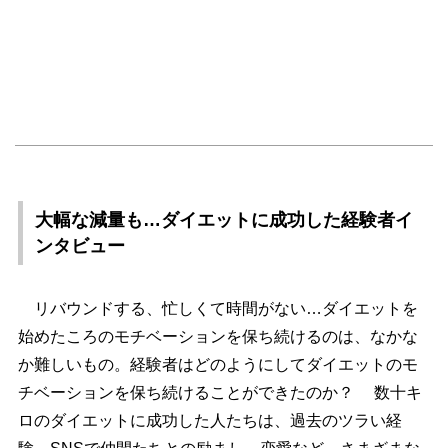
大幅な減量も…ダイエットに成功した経験者イ
ンタビュー
リバウンドする、忙しくて時間がない…ダイエットを
始めたころのモチベーションを保ち続けるのは、なかな
か難しいもの。経験者はどのようにしてダイエットのモ
チベーションを保ち続けることができたのか？ 数十キ
ロのダイエットに成功した人たちは、過去のツラい経