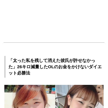
「太った私を残して消えた彼氏が許せなかっ
た」26キロ減量したOLのお金をかけないダイエ
ット必勝法