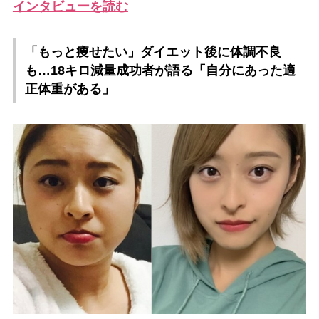
インタビューを読む
「もっと痩せたい」ダイエット後に体調不良
も…18キロ減量成功者が語る「自分にあった適
正体重がある」