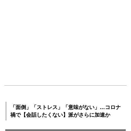
「面倒」「ストレス」「意味がない」…コロナ
禍で【会話したくない】派がさらに加速か