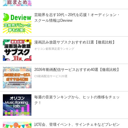
芸能界を志す10代～20代を応援！オーディション・
スクール情報はDeview
漫画読み放題サブスクおすすめ11選【徹底比較】
オリコン顧客満足度ランキング
2026年動画配信サービスおすすめ40選【徹底比較】
CS動画配信サービス20選
毎週の音楽ランキングから、ヒットの推移をチェッ
ク！
試写会、登壇イベント、サインチェキなどプレゼン