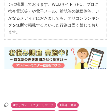
ンに帰属しております。WEBサイト（PC、ブログ、
携帯電話等）や電子メール、雑誌等の紙媒体等、い
かなるメディアにおきましても、オリコンランキン
グを無断で掲載するといった行為は固く禁じており
ます。
#オリコン・モニターリサーチ
#美容・健康