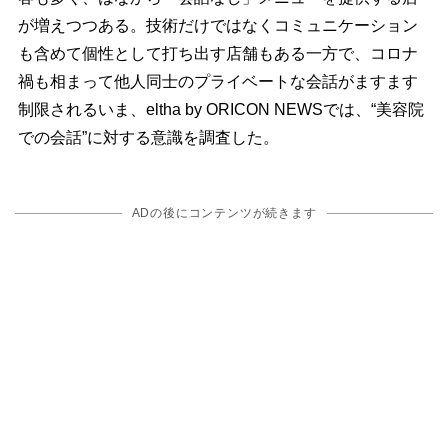
が増えつつある。技術だけではなくコミュニケーション
も含めて個性として打ち出す店舗もある一方で、コロナ
禍も相まって他人同士のプライベートな会話がますます
制限されるいま、eltha by ORICON NEWSでは、“美容院
での会話”に対する意識を調査した。
ADの後にコンテンツが続きます