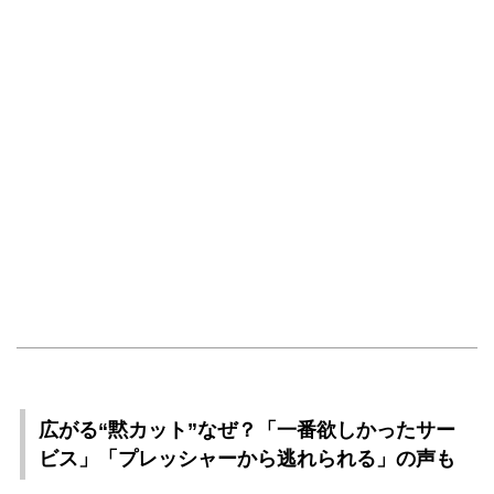
広がる“黙カット”なぜ？「一番欲しかったサー
ビス」「プレッシャーから逃れられる」の声も