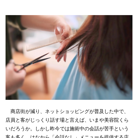
商店街が減り、ネットショッピングが普及した中で、
店員と客がじっくり話す場と言えば、いまや美容院くら
いだろうか。しかし昨今では施術中の会話が苦手という
客も多く、はなから「会話なし」メニューを提供する店