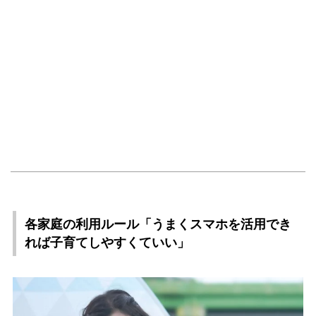
各家庭の利用ルール「うまくスマホを活用でき
れば子育てしやすくていい」