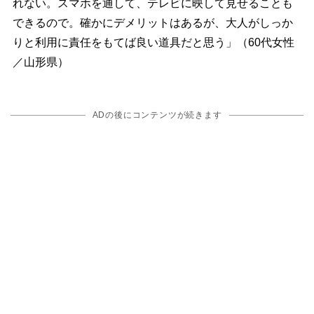
れない。スマホを通して、テレビに映して見せることも
できるので。確かにデメリットはあるが、大人がしっか
りと利用に責任をもてば良い道具だと思う」（60代女性
／山形県）
ADの後にコンテンツが続きます