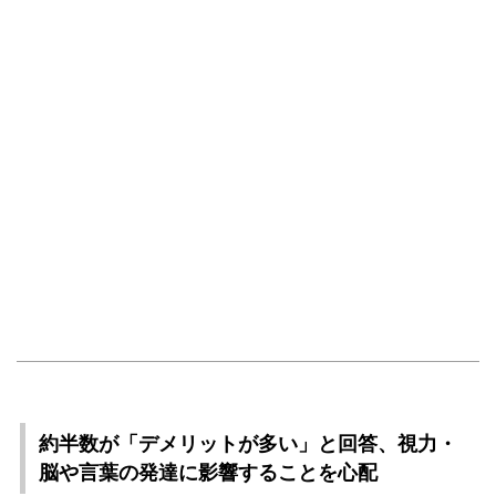
約半数が「デメリットが多い」と回答、視力・
脳や言葉の発達に影響することを心配