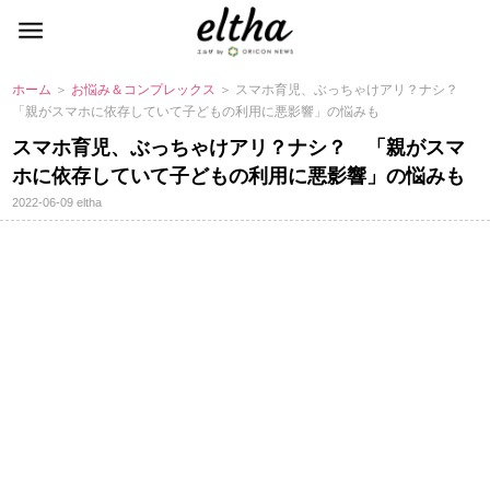
ホーム
＞
お悩み＆コンプレックス
＞ スマホ育児、ぶっちゃけアリ？ナシ？
「親がスマホに依存していて子どもの利用に悪影響」の悩みも
スマホ育児、ぶっちゃけアリ？ナシ？ 「親がスマ
ホに依存していて子どもの利用に悪影響」の悩みも
2022-06-09
eltha