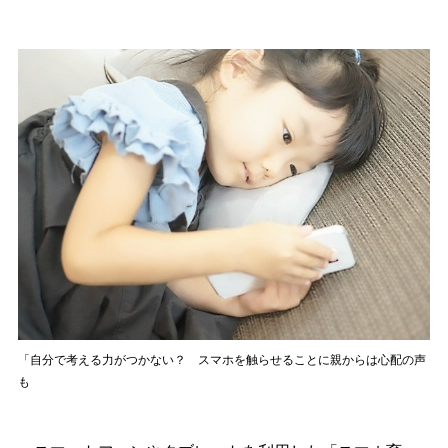
「自分で考える力がつかない？ スマホを触らせることに親からは心配の声
も