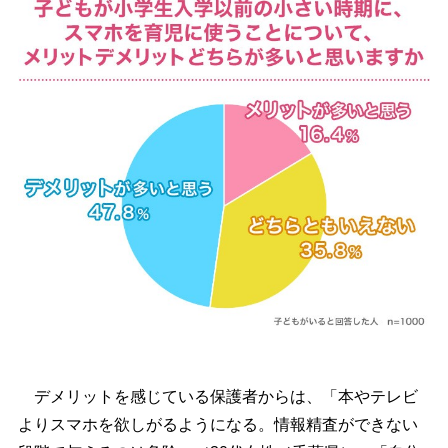
デメリットを感じている保護者からは、「本やテレビ
よりスマホを欲しがるようになる。情報精査ができない