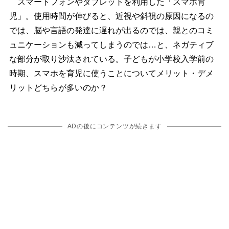
スマートフォンやタブレットを利用した「スマホ育
児」。使用時間が伸びると、近視や斜視の原因になるの
では、脳や言語の発達に遅れが出るのでは、親とのコミ
ュニケーションも減ってしまうのでは…と、ネガティブ
な部分が取り沙汰されている。子どもが小学校入学前の
時期、スマホを育児に使うことについてメリット・デメ
リットどちらが多いのか？
ADの後にコンテンツが続きます