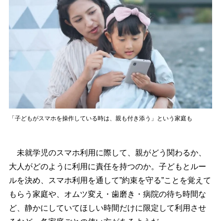
「子どもがスマホを操作している時は、親も付き添う」という家庭も
未就学児のスマホ利用に際して、親がどう関わるか、
大人がどのように利用に責任を持つのか。子どもとルー
ルを決め、スマホ利用を通して”約束を守る”ことを覚えて
もらう家庭や、オムツ変え・歯磨き・病院の待ち時間な
ど、静かにしていてほしい時間だけに限定して利用させ