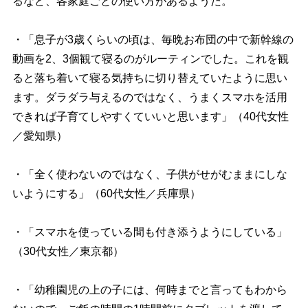
るなど、各家庭ごとの使い方があるようだ。
・「息子が3歳くらいの頃は、毎晩お布団の中で新幹線の
動画を2、3個観て寝るのがルーティンでした。これを観
ると落ち着いて寝る気持ちに切り替えていたように思い
ます。ダラダラ与えるのではなく、うまくスマホを活用
できれば子育てしやすくていいと思います」（40代女性
／愛知県）
・「全く使わないのではなく、子供がせがむままにしな
いようにする」（60代女性／兵庫県）
・「スマホを使っている間も付き添うようにしている」
（30代女性／東京都）
・「幼稚園児の上の子には、何時までと言ってもわから