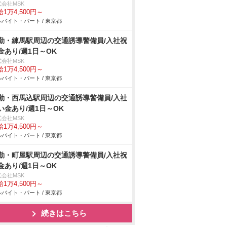
式会社MSK
1万4,500円～
バイト・パート / 東京都
勤・練馬駅周辺の交通誘導警備員/入社祝
金あり/週1日～OK
式会社MSK
1万4,500円～
バイト・パート / 東京都
勤・西馬込駅周辺の交通誘導警備員/入社
い金あり/週1日～OK
式会社MSK
1万4,500円～
バイト・パート / 東京都
勤・町屋駅周辺の交通誘導警備員/入社祝
金あり/週1日～OK
式会社MSK
1万4,500円～
バイト・パート / 東京都
続きはこちら