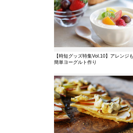
【時短グッズ特集Vol.10】アレンジ
簡単ヨーグルト作り