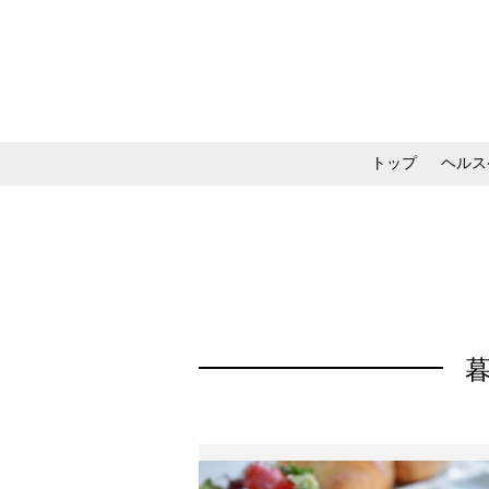
トップ
ヘルス
メイク・コスメ・スキ