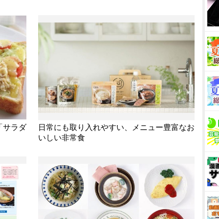
「サラダ
日常にも取り入れやすい、メニュー豊富なお
いしい非常食