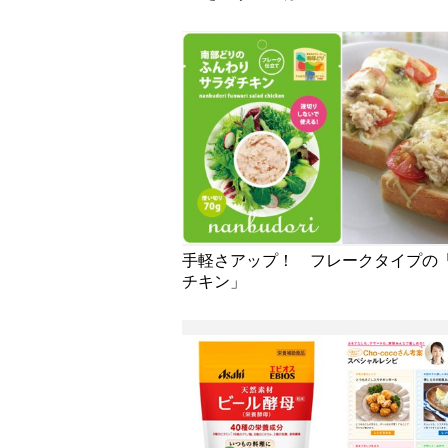
手軽さアップ！ フレークタイプの
チキン」