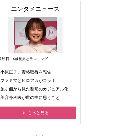
エンタメニュース
坂絵莉、4歳長男とランニング
小原正子、資格取得を報告
ファミマとヒロアカがコラボ
施す側から見た整形のカジュアル化
美容外科医が世の中に思うこと
もっと見る