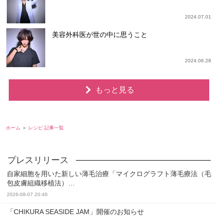
2024.07.01
美容外科医が世の中に思うこと
2024.06.28
もっと見る
ホーム
レシピ 記事一覧
自家細胞を用いた新しい薄毛治療「マイクログラフト薄毛療法（毛
包皮膚組織移植法）…
2026-08-07 20:46
「CHIKURA SEASIDE JAM」開催のお知らせ