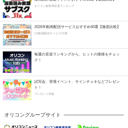
オリコン顧客満足度ランキング
2026年動画配信サービスおすすめ40選【徹底比較】
CS動画配信サービス20選
毎週の音楽ランキングから、ヒットの推移をチェッ
ク！
試写会、登壇イベント、サインチェキなどプレゼン
ト！
プレゼント特集
オリコングループサイト