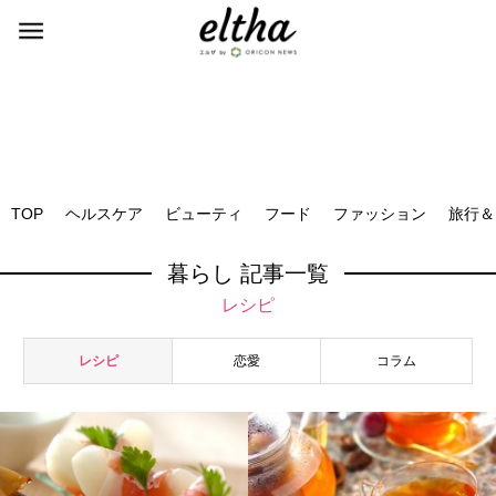
TOP
ヘルスケア
ビューティ
フード
ファッション
旅行＆
暮らし 記事一覧
レシピ
レシピ
恋愛
コラム