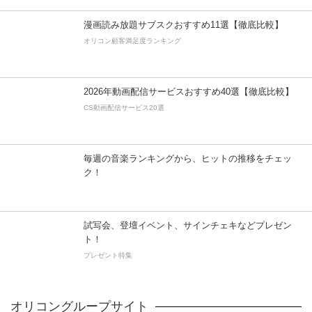
漫画読み放題サブスクおすすめ11選【徹底比較】
オリコン顧客満足度ランキング
2026年動画配信サービスおすすめ40選【徹底比較】
CS動画配信サービス20選
毎週の音楽ランキングから、ヒットの推移をチェッ
ク！
試写会、登壇イベント、サインチェキなどプレゼン
ト！
プレゼント特集
オリコングループサイト