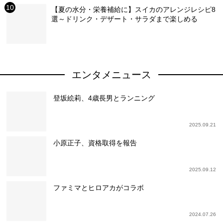
【夏の水分・栄養補給に】スイカのアレンジレシピ8
選～ドリンク・デザート・サラダまで楽しめる
エンタメニュース
登坂絵莉、4歳長男とランニング
2025.09.21
小原正子、資格取得を報告
2025.09.12
ファミマとヒロアカがコラボ
2024.07.26