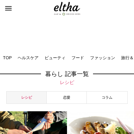
TOP
ヘルスケア
ビューティ
フード
ファッション
旅行＆
暮らし 記事一覧
レシピ
レシピ
恋愛
コラム