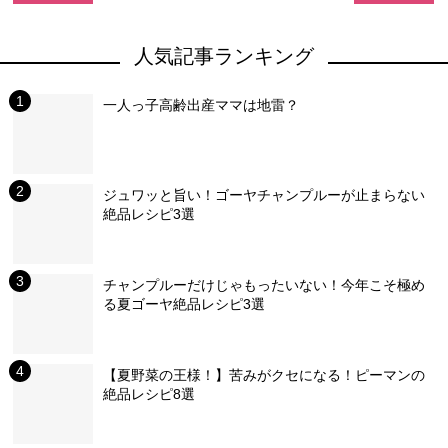
人気記事ランキング
一人っ子高齢出産ママは地雷？
ジュワッと旨い！ゴーヤチャンプルーが止まらない
絶品レシピ3選
チャンプルーだけじゃもったいない！今年こそ極め
る夏ゴーヤ絶品レシピ3選
【夏野菜の王様！】苦みがクセになる！ピーマンの
絶品レシピ8選