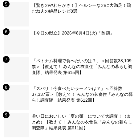
【驚きのやわらかさ！】ヘルシーなのに大満足！鶏
むね肉の絶品レシピ8選
【今日の献立】2026年8月4日(火)「酢鶏」
「ベトナム料理で食べたいのは？」＜回答数38,109
票＞【教えて！ みんなの衣食住「みんなの暮らし調
査隊」結果発表 第615回】
「ズバリ！今食べたいラーメンは？」＜回答数
37,337票＞【教えて！ みんなの衣食住「みんなの暮
らし調査隊」結果発表 第612回】
暑い日においしい「夏の麺」について大調査！（ま
とめ）【教えて！ みんなの衣食住「みんなの暮らし
調査隊」結果発表 第611回】