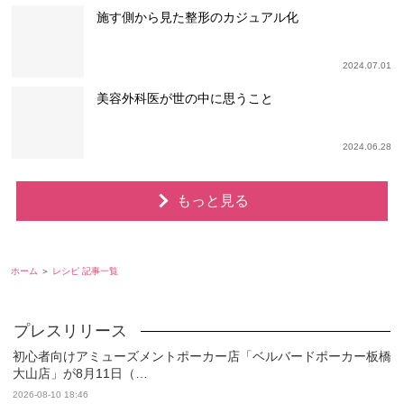
施す側から見た整形のカジュアル化
2024.07.01
美容外科医が世の中に思うこと
2024.06.28
もっと見る
ホーム
レシピ 記事一覧
初心者向けアミューズメントポーカー店「ベルバードポーカー板橋
大山店」が8月11日（…
2026-08-10 18:46