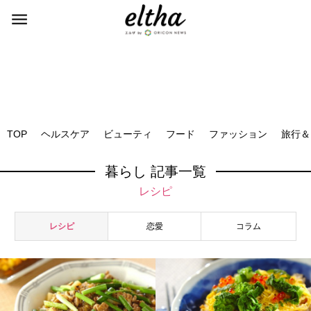
TOP
ヘルスケア
ビューティ
フード
ファッション
旅行＆
暮らし 記事一覧
レシピ
レシピ
恋愛
コラム