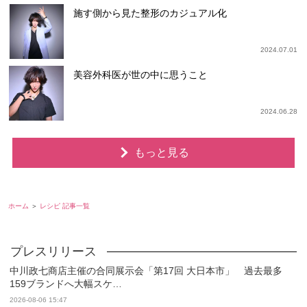
施す側から見た整形のカジュアル化
2024.07.01
美容外科医が世の中に思うこと
2024.06.28
もっと見る
ホーム
レシピ 記事一覧
中川政七商店主催の合同展示会「第17回 大日本市」 過去最多
159ブランドへ大幅スケ…
2026-08-06 15:47