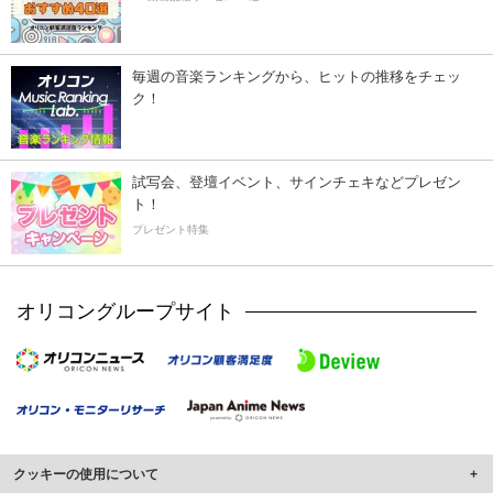
毎週の音楽ランキングから、ヒットの推移をチェッ
ク！
試写会、登壇イベント、サインチェキなどプレゼン
ト！
プレゼント特集
オリコングループサイト
クッキーの使用について