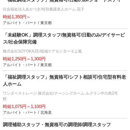
社会福祉法人あかつき/特別養護老人ホーム 花子
時給1,350円～
アルバイト・パート / 東京都
「未経験OK」調理スタッフ/無資格可/日勤のみ/デイサービ
ス/社会保障完備
株式会社SOYOKAZE/稲城ケアセンターそよ風
時給1,250円～1,300円
アルバイト・パート / 東京都
「福祉調理スタッフ」無資格可/シフト相談可/住宅型有料老
人ホーム
ワンダーストレージ 株式会社/ナーシングホーム ルグラン中の島2号
館
時給1,075円～1,100円
アルバイト・パート / 北海道
調理補助スタッフ・無資格可の調理師/調理スタッフ