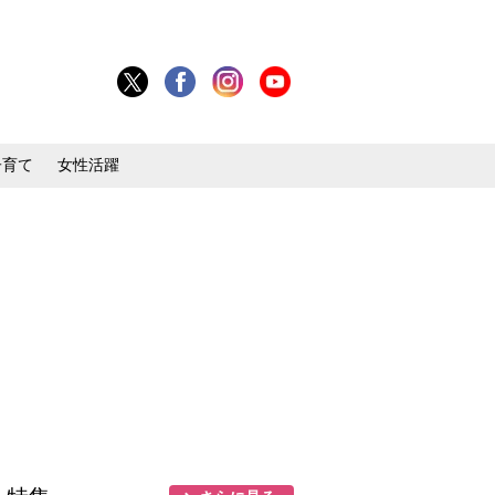
子育て
女性活躍