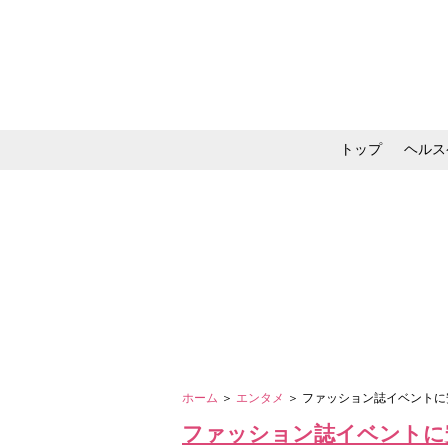
トップ
ヘルス
メイク・コスメ・スキ
ホーム
＞
エンタメ
＞ ファッション誌イベントに
ファッション誌イベントに安