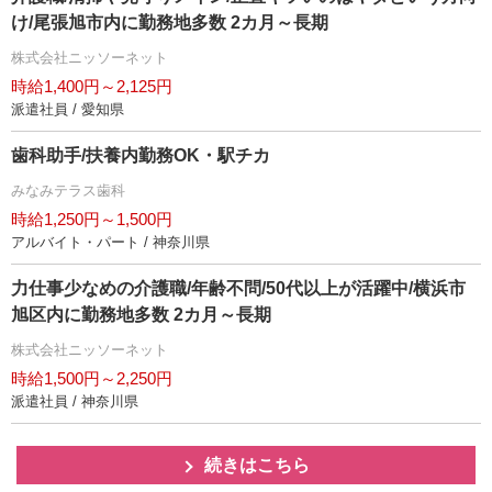
け/尾張旭市内に勤務地多数 2カ月～長期
株式会社ニッソーネット
時給1,400円～2,125円
派遣社員 / 愛知県
歯科助手/扶養内勤務OK・駅チカ
みなみテラス歯科
時給1,250円～1,500円
アルバイト・パート / 神奈川県
力仕事少なめの介護職/年齢不問/50代以上が活躍中/横浜市
旭区内に勤務地多数 2カ月～長期
株式会社ニッソーネット
時給1,500円～2,250円
派遣社員 / 神奈川県
続きはこちら