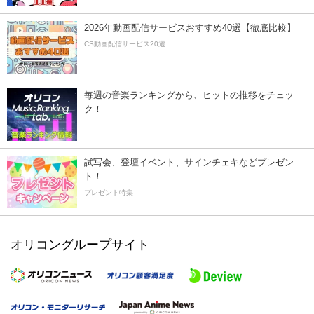
2026年動画配信サービスおすすめ40選【徹底比較】
CS動画配信サービス20選
毎週の音楽ランキングから、ヒットの推移をチェッ
ク！
試写会、登壇イベント、サインチェキなどプレゼン
ト！
プレゼント特集
オリコングループサイト