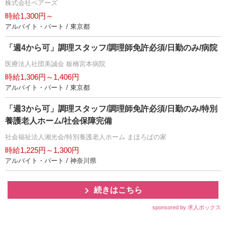
株式会社ベアーズ
時給1,300円～
アルバイト・パート / 東京都
「週4から可」調理スタッフ/調理師免許必須/日勤のみ/病院
医療法人社団美誠会 板橋宮本病院
時給1,306円～1,406円
アルバイト・パート / 東京都
「週3から可」調理スタッフ/調理師免許必須/日勤のみ/特別
養護老人ホーム/社会保障完備
社会福祉法人湘光会/特別養護老人ホーム まほろばの家
時給1,225円～1,300円
アルバイト・パート / 神奈川県
続きはこちら
sponsored by 求人ボックス