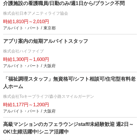
介護施設の看護職員/日勤のみ/週1日から/ブランク不問
株式会社日本アメニティライフ協会
時給1,810円～2,010円
アルバイト・パート / 東京都
アプリ案内の短期アルバイトスタッフ
株式会社ハイファイブ
時給1,300円～1,600円
アルバイト・パート / 大阪府
「福祉調理スタッフ」無資格可/シフト相談可/住宅型有料老
人ホーム
株式会社Toキープライフ/森小路スマイルガーデン
時給1,177円～1,200円
アルバイト・パート / 大阪府
高級マンションのカフェラウンジstaff/未経験歓迎 週2日～
OK!主婦活躍中!シニア活躍中