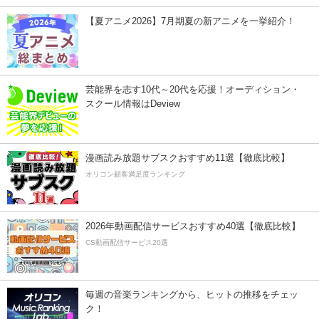
【夏アニメ2026】7月期夏の新アニメを一挙紹介！
芸能界を志す10代～20代を応援！オーディション・
スクール情報はDeview
漫画読み放題サブスクおすすめ11選【徹底比較】
オリコン顧客満足度ランキング
2026年動画配信サービスおすすめ40選【徹底比較】
CS動画配信サービス20選
毎週の音楽ランキングから、ヒットの推移をチェッ
ク！