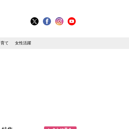
子育て
女性活躍