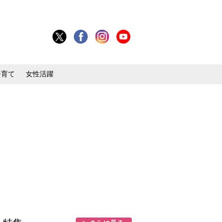
子育て
女性活躍