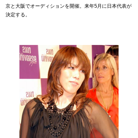
京と大阪でオーディションを開催。来年5月に日本代表が
決定する。