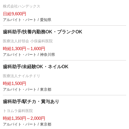
株式会社ハンデックス
日給9,600円
アルバイト・パート / 愛知県
歯科助手/扶養内勤務OK・ブランクOK
医療法人好領会 小俣歯科医院
時給1,300円～1,600円
アルバイト・パート / 神奈川県
歯科助手/未経験OK・ネイルOK
医療法人ナイルチドリ
時給1,500円
アルバイト・パート / 東京都
歯科助手/駅チカ・賞与あり
トヨムラ歯科医院
時給1,350円～2,000円
アルバイト・パート / 東京都