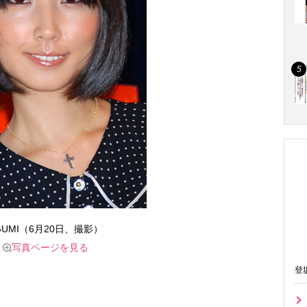
GUMI（6月20日、撮影）
写真ページを見る
登