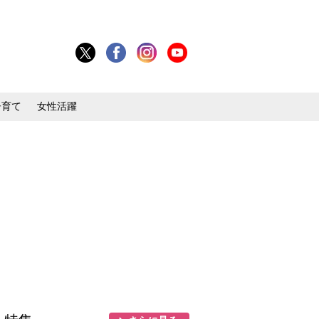
子育て
女性活躍