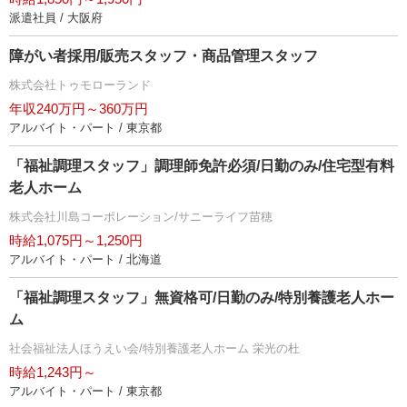
派遣社員 / 大阪府
障がい者採用/販売スタッフ・商品管理スタッフ
株式会社トゥモローランド
年収240万円～360万円
アルバイト・パート / 東京都
「福祉調理スタッフ」調理師免許必須/日勤のみ/住宅型有料
老人ホーム
株式会社川島コーポレーション/サニーライフ苗穂
時給1,075円～1,250円
アルバイト・パート / 北海道
「福祉調理スタッフ」無資格可/日勤のみ/特別養護老人ホー
ム
社会福祉法人ほうえい会/特別養護老人ホーム 栄光の杜
時給1,243円～
アルバイト・パート / 東京都