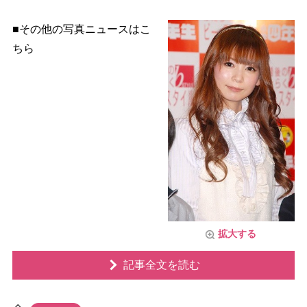
■その他の写真ニュースはこ
ちら
拡大する
記事全文を読む