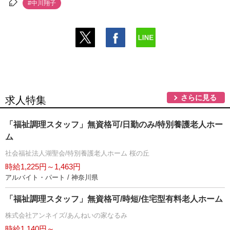
#中川翔子
さらに見る
求人特集
「福祉調理スタッフ」無資格可/日勤のみ/特別養護老人ホー
ム
社会福祉法人湖聖会/特別養護老人ホーム 桜の丘
時給1,225円～1,463円
アルバイト・パート / 神奈川県
「福祉調理スタッフ」無資格可/時短/住宅型有料老人ホーム
株式会社アンネイズ/あんねいの家なるみ
時給1,140円～