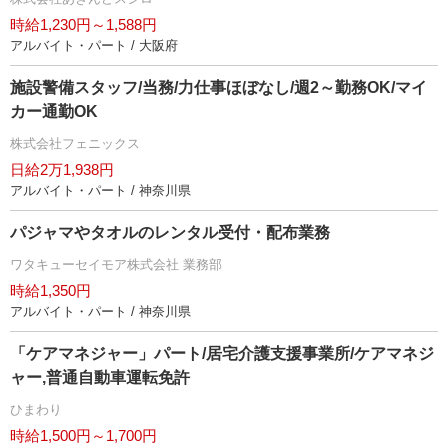
時給1,230円～1,588円
アルバイト・パート / 大阪府
施設警備スタッフ/当務/力仕事ほぼなし/週2～勤務OK/マイ
カー通勤OK
株式会社フェニックス
日給2万1,938円
アルバイト・パート / 神奈川県
パジャマやタオルのレンタル受付・配布業務
ワタキューセイモア株式会社 業務部
時給1,350円
アルバイト・パート / 神奈川県
「ケアマネジャー」パート/居宅介護支援事業所/ケアマネジ
ャー,普通自動車運転免許
ひまわり
時給1,500円～1,700円