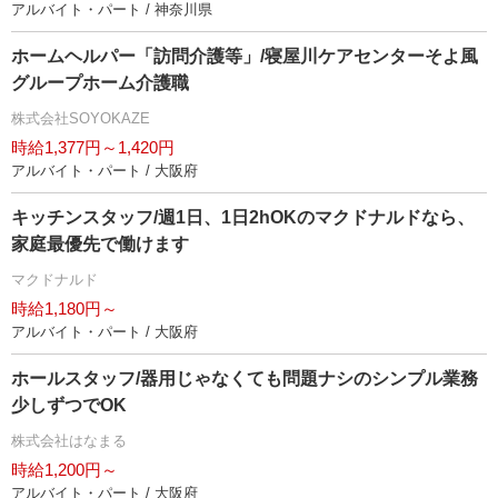
アルバイト・パート / 神奈川県
ホームヘルパー「訪問介護等」/寝屋川ケアセンターそよ風
グループホーム介護職
株式会社SOYOKAZE
時給1,377円～1,420円
アルバイト・パート / 大阪府
キッチンスタッフ/週1日、1日2hOKのマクドナルドなら、
家庭最優先で働けます
マクドナルド
時給1,180円～
アルバイト・パート / 大阪府
ホールスタッフ/器用じゃなくても問題ナシのシンプル業務
少しずつでOK
株式会社はなまる
時給1,200円～
アルバイト・パート / 大阪府