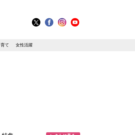
子育て
女性活躍