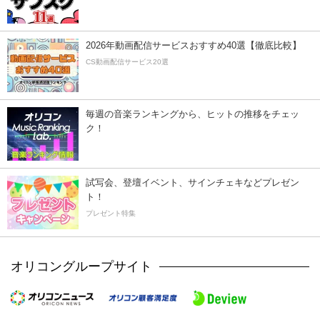
2026年動画配信サービスおすすめ40選【徹底比較】
CS動画配信サービス20選
毎週の音楽ランキングから、ヒットの推移をチェッ
ク！
試写会、登壇イベント、サインチェキなどプレゼン
ト！
プレゼント特集
オリコングループサイト