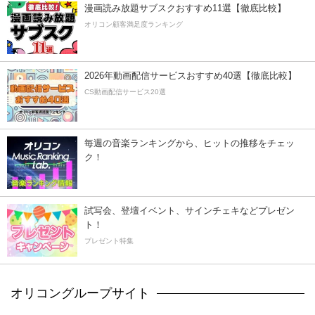
漫画読み放題サブスクおすすめ11選【徹底比較】
オリコン顧客満足度ランキング
2026年動画配信サービスおすすめ40選【徹底比較】
CS動画配信サービス20選
毎週の音楽ランキングから、ヒットの推移をチェッ
ク！
試写会、登壇イベント、サインチェキなどプレゼン
ト！
プレゼント特集
オリコングループサイト