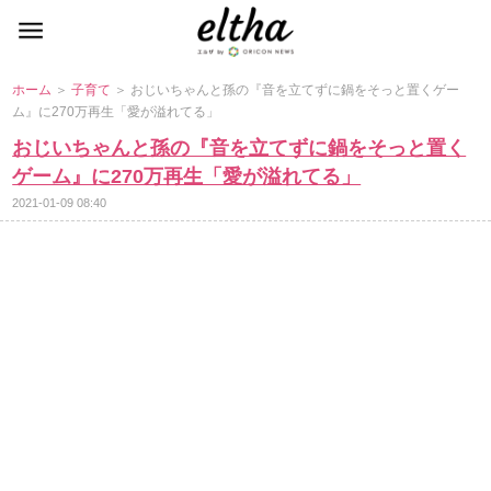
ホーム
＞
子育て
＞ おじいちゃんと孫の『音を立てずに鍋をそっと置くゲー
ム』に270万再生「愛が溢れてる」
おじいちゃんと孫の『音を立てずに鍋をそっと置く
ゲーム』に270万再生「愛が溢れてる」
2021-01-09 08:40