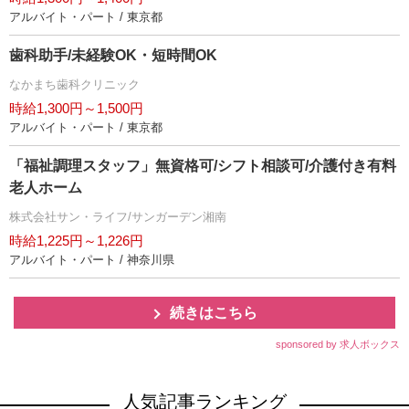
アルバイト・パート / 東京都
歯科助手/未経験OK・短時間OK
なかまち歯科クリニック
時給1,300円～1,500円
アルバイト・パート / 東京都
「福祉調理スタッフ」無資格可/シフト相談可/介護付き有料
老人ホーム
株式会社サン・ライフ/サンガーデン湘南
時給1,225円～1,226円
アルバイト・パート / 神奈川県
続きはこちら
sponsored by 求人ボックス
人気記事ランキング