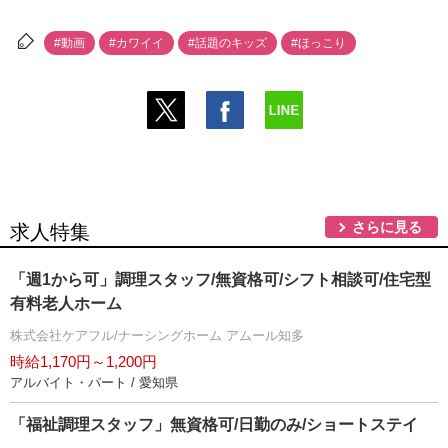
#動画
#カワイイ
#話題のキッズ
#ほっこり
さらに見る
求人特集
「週1から可」調理スタッフ/無資格可/シフト相談可/住宅型
有料老人ホーム
株式会社ケアフル/ナーシングホーム アムール知多
時給1,170円～1,200円
アルバイト・パート / 愛知県
「福祉調理スタッフ」無資格可/日勤のみ/ショートステイ