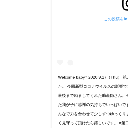
この投稿をIns
Welcome baby? 2020.9.17（
た。 今回新型コロナウイルスの影響
最後まで励ましてくれた助産師さん。
た我が子に感謝の気持ちでいっぱいで
んなで力を合わせて少しずつゆっくり
く見守って頂けたら嬉しいです。 #第二子#