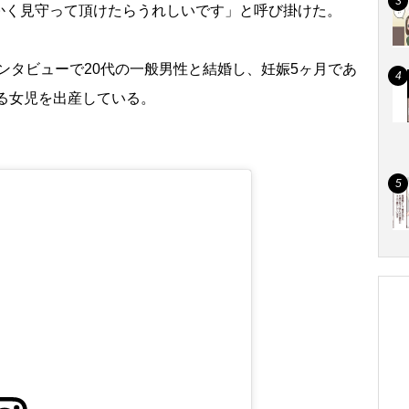
かく見守って頂けたらうれしいです」と呼び掛けた。
インタビューで20代の一般男性と結婚し、妊娠5ヶ月であ
なる女児を出産している。