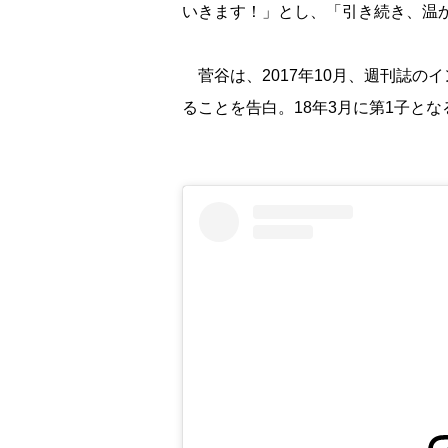
いきます！」とし、「引き続き、温
菅谷は、2017年10月、週刊誌の
ることを告白。18年3月に第1子と