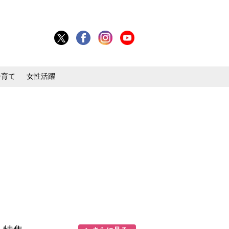
子育て
女性活躍