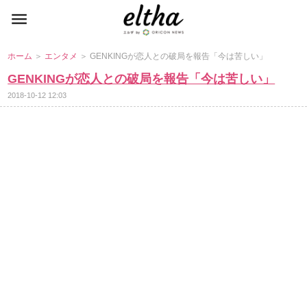
ホーム
＞
エンタメ
＞ GENKINGが恋人との破局を報告「今は苦しい」
GENKINGが恋人との破局を報告「今は苦しい」
2018-10-12 12:03