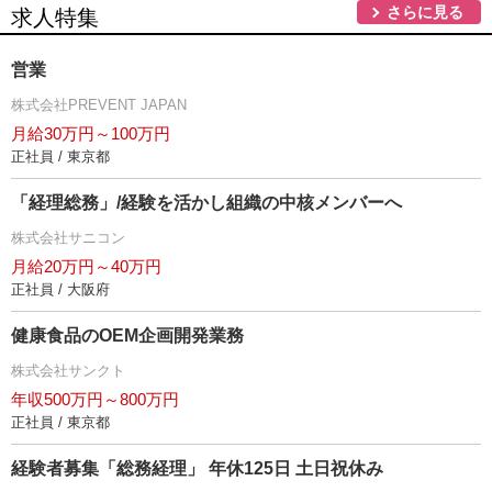
さらに見る
求人特集
営業
株式会社PREVENT JAPAN
月給30万円～100万円
正社員 / 東京都
「経理総務」/経験を活かし組織の中核メンバーへ
株式会社サニコン
月給20万円～40万円
正社員 / 大阪府
健康食品のOEM企画開発業務
株式会社サンクト
年収500万円～800万円
正社員 / 東京都
経験者募集「総務経理」 年休125日 土日祝休み