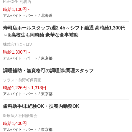
ReHOPE 札幌西
時給1,100円～
アルバイト・パート / 北海道
寿司店ホールスタッフ/週2 4h～シフト融通 高時給1,300円
～&高校生も同時給 豪華な食事補助
株式会社にっぱん
時給1,300円～
アルバイト・パート / 東京都
調理補助・無資格可の調理師/調理スタッフ
ソラスト前野町保育園
時給1,226円～1,313円
アルバイト・パート / 東京都
歯科助手/未経験OK・扶養内勤務OK
医療法人社団優進会
時給1,400円
アルバイト・パート / 東京都