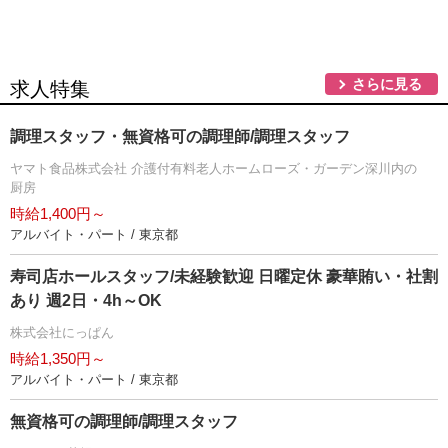
さらに見る
求人特集
調理スタッフ・無資格可の調理師/調理スタッフ
ヤマト食品株式会社 介護付有料老人ホームローズ・ガーデン深川内の
厨房
時給1,400円～
アルバイト・パート / 東京都
寿司店ホールスタッフ/未経験歓迎 日曜定休 豪華賄い・社割
あり 週2日・4h～OK
株式会社にっぱん
時給1,350円～
アルバイト・パート / 東京都
無資格可の調理師/調理スタッフ