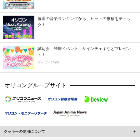
毎週の音楽ランキングから、ヒットの推移をチェッ
ク！
試写会、登壇イベント、サインチェキなどプレゼン
ト！
プレゼント特集
オリコングループサイト
クッキーの使用について