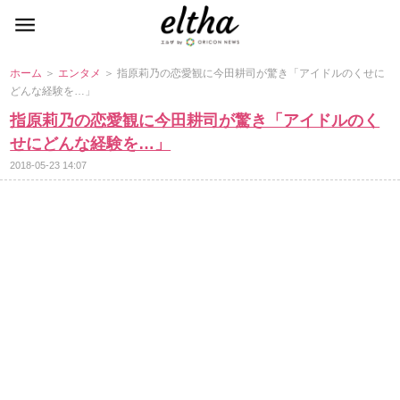
ホーム
＞
エンタメ
＞ 指原莉乃の恋愛観に今田耕司が驚き「アイドルのくせに
どんな経験を…」
指原莉乃の恋愛観に今田耕司が驚き「アイドルのく
せにどんな経験を…」
2018-05-23 14:07