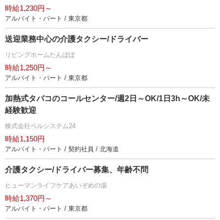
時給1,230円～
アルバイト・パート / 東京都
送迎業務中心の介護タクシー/ドライバー
リビングホームたんぽぽ
時給1,250円～
アルバイト・パート / 東京都
加熱式タバコのコールセンター/週2日～OK/1日3h～OK/未
経験歓迎
株式会社ベルシステム24
時給1,150円
アルバイト・パート / 契約社員 / 北海道
介護タクシー/ドライバー募集、年齢不問
ヒューマンライフケアあいぞめの湯
時給1,370円～
アルバイト・パート / 東京都