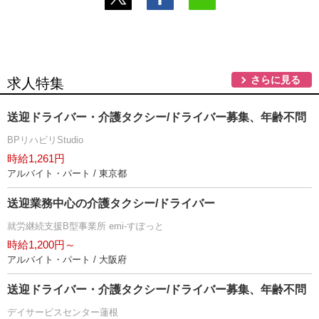
さらに見る
求人特集
送迎ドライバー・介護タクシー/ドライバー募集、年齢不問
BPリハビリStudio
時給1,261円
アルバイト・パート / 東京都
送迎業務中心の介護タクシー/ドライバー
就労継続支援B型事業所 emi-すぽっと
時給1,200円～
アルバイト・パート / 大阪府
送迎ドライバー・介護タクシー/ドライバー募集、年齢不問
デイサービスセンター蓮根