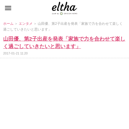
ホーム
＞
エンタメ
＞ 山田優、第2子出産を発表「家族で力を合わせて楽しく
過ごしていきたいと思います」
山田優、第2子出産を発表「家族で力を合わせて楽し
く過ごしていきたいと思います」
2017-01-21 11:20