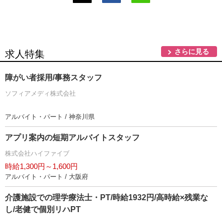
さらに見る
求人特集
障がい者採用/事務スタッフ
ソフィアメディ株式会社
アルバイト・パート / 神奈川県
アプリ案内の短期アルバイトスタッフ
株式会社ハイファイブ
時給1,300円～1,600円
アルバイト・パート / 大阪府
介護施設での理学療法士・PT/時給1932円/高時給×残業な
し/老健で個別リハPT